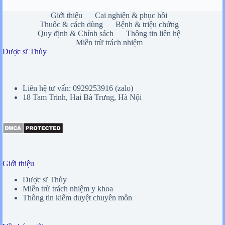
Giới thiệu
Cai nghiện & phục hồi
Thuốc & cách dùng
Bệnh & triệu chứng
Quy định & Chính sách
Thông tin liên hệ
Miễn trừ trách nhiệm
Dược sĩ Thủy
Liên hệ tư vấn: 0929253916 (zalo)
18 Tam Trinh, Hai Bà Trưng, Hà Nội
Giới thiệu
Dược sĩ Thủy
Miễn trừ trách nhiệm y khoa
Thông tin kiểm duyệt chuyên môn