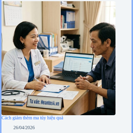
Cách giảm thèm ma túy hiệu quả
26/04/2026