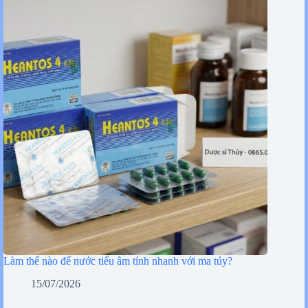
Làm thế nào để nước tiểu âm tính nhanh với ma túy?
15/07/2026