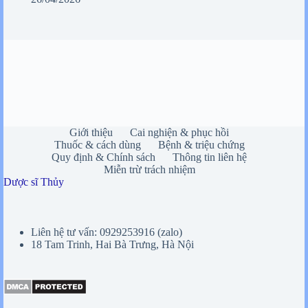
Giới thiệu
Cai nghiện & phục hồi
Thuốc & cách dùng
Bệnh & triệu chứng
Quy định & Chính sách
Thông tin liên hệ
Miễn trừ trách nhiệm
Dược sĩ Thủy
Liên hệ tư vấn: 0929253916 (zalo)
18 Tam Trinh, Hai Bà Trưng, Hà Nội