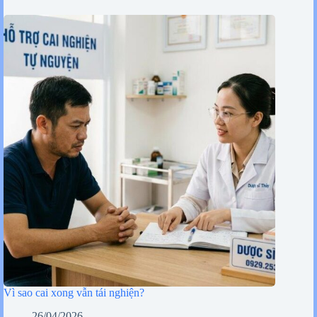
Vì sao cai xong vẫn tái nghiện?
26/04/2026