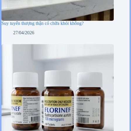
Suy tuyến thượng thận có chữa khỏi không?
27/04/2026