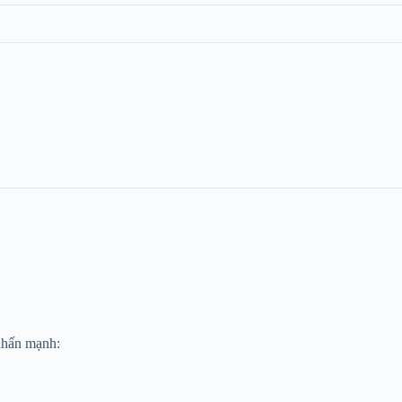
hấn mạnh: