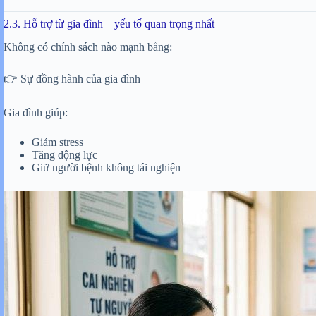
2.3. Hỗ trợ từ gia đình – yếu tố quan trọng nhất
Không có chính sách nào mạnh bằng:
👉 Sự đồng hành của gia đình
Gia đình giúp:
Giảm stress
Tăng động lực
Giữ người bệnh không tái nghiện