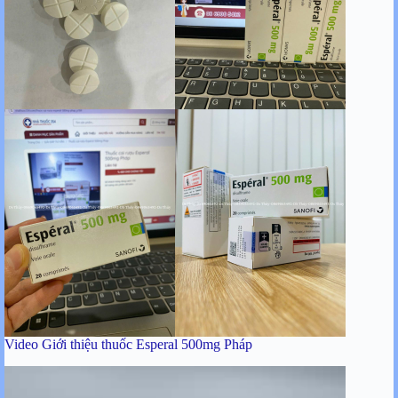
Video Giới thiệu thuốc Esperal 500mg Pháp