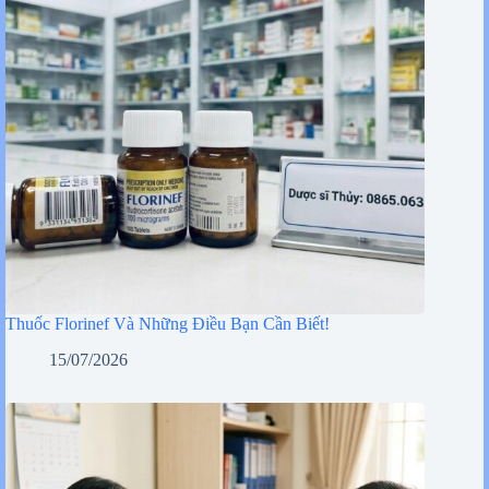
Thuốc Florinef Và Những Điều Bạn Cần Biết!
15/07/2026