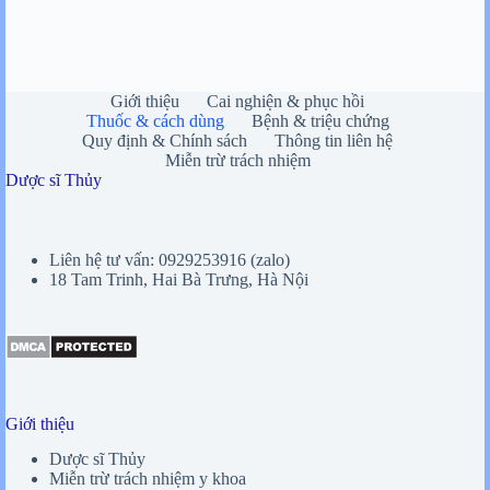
Giới thiệu
Cai nghiện & phục hồi
Thuốc & cách dùng
Bệnh & triệu chứng
Quy định & Chính sách
Thông tin liên hệ
Miễn trừ trách nhiệm
Dược sĩ Thủy
Liên hệ tư vấn: 0929253916 (zalo)
18 Tam Trinh, Hai Bà Trưng, Hà Nội
Giới thiệu
Dược sĩ Thủy
Miễn trừ trách nhiệm y khoa