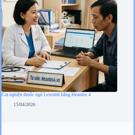
Cai nghiện thuốc ngủ Lexomil bằng Heantos 4
15/04/2026