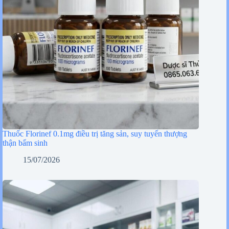
Thuốc Florinef 0.1mg điều trị tăng sản, suy tuyến thượng
thận bẩm sinh
15/07/2026