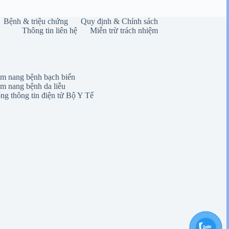
Bệnh & triệu chứng
Quy định & Chính sách
Thông tin liên hệ
Miễn trừ trách nhiệm
m nang bệnh bạch biến
m nang bệnh da liễu
ng thông tin điện tử Bộ Y Tế