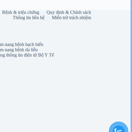
Bệnh & triệu chứng
Quy định & Chính sách
Thông tin liên hệ
Miễn trừ trách nhiệm
m nang bệnh bạch biến
m nang bệnh da liễu
ng thông tin điện tử Bộ Y Tế