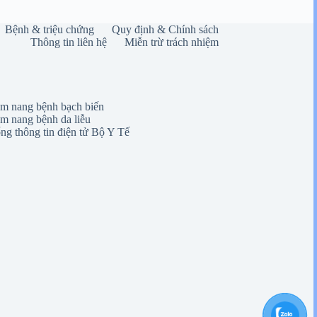
Bệnh & triệu chứng
Quy định & Chính sách
Thông tin liên hệ
Miễn trừ trách nhiệm
m nang bệnh bạch biến
m nang bệnh da liễu
ng thông tin điện tử Bộ Y Tế